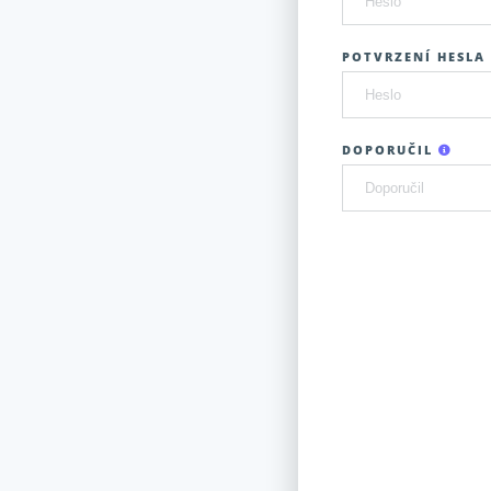
POTVRZENÍ HESLA 
DOPORUČIL