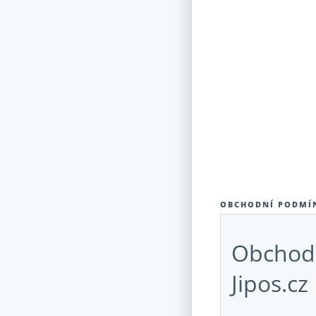
OBCHODNÍ PODMÍ
Obchodn
Jipos.cz